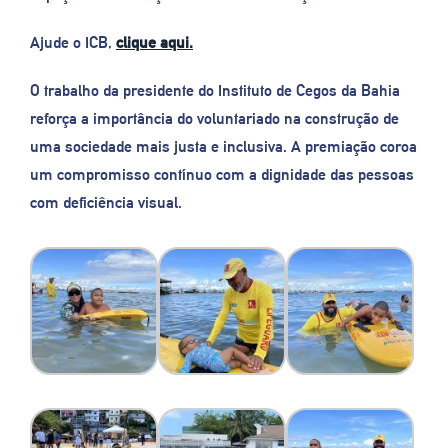
Ajude o ICB,
clique aqui.
O trabalho da presidente do Instituto de Cegos da Bahia
reforça a importância do voluntariado na construção de
uma sociedade mais justa e inclusiva. A premiação coroa
um compromisso contínuo com a dignidade das pessoas
com deficiência visual.