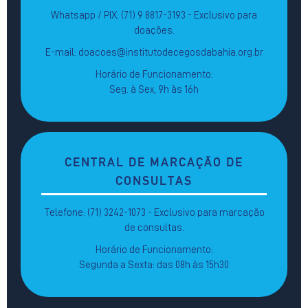
Whatsapp / PIX: (71) 9 8817-3193 - Exclusivo para
doações.
E-mail: doacoes@institutodecegosdabahia.org.br
Horário de Funcionamento:
Seg. à Sex, 9h às 16h
CENTRAL DE MARCAÇÃO DE
CONSULTAS
Telefone: (71) 3242-1073 - Exclusivo para marcação
de consultas.
Horário de Funcionamento:
Segunda a Sexta: das 08h às 15h30