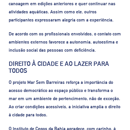
canoagem em edições anteriores e quer continuar nas
atividades aquáticas. Assim como ele, outros
participantes expressaram alegria com a experiência.
De acordo com os profissionais envolvidos, o contato com
ambientes externos favorece a autonomia, autoestima e
inclusão social das pessoas com deficiência.
DIREITO À CIDADE E AO LAZER PARA
TODOS
O projeto Mar Sem Barreiras reforça a importância do
acesso democrático ao espaço público e transforma o
mar em um ambiente de pertencimento, não de exceção.
Ao criar condições acessíveis, a iniciativa amplia o direito
à cidade para todos.
O Instituto de Cegos da Bahia agradece, com carinho, à