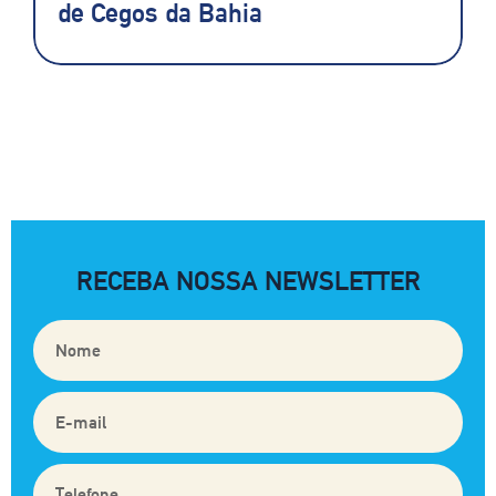
de Cegos da Bahia
RECEBA NOSSA NEWSLETTER