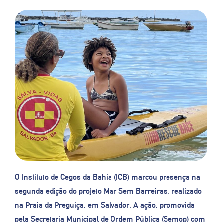
O Instituto de Cegos da Bahia (ICB) marcou presença na
segunda edição do projeto Mar Sem Barreiras, realizado
na Praia da Preguiça, em Salvador. A ação, promovida
pela Secretaria Municipal de Ordem Pública (Semop) com