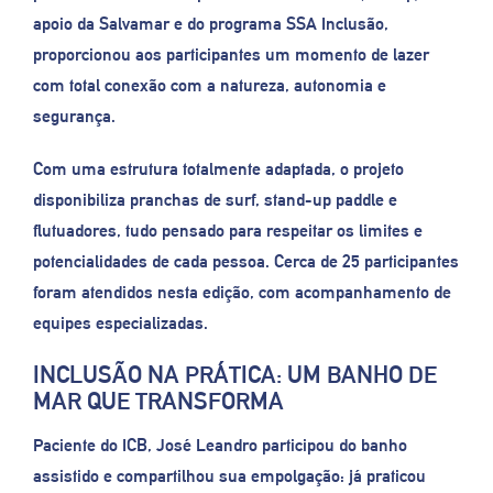
apoio da Salvamar e do programa SSA Inclusão,
proporcionou aos participantes um momento de lazer
com total conexão com a natureza, autonomia e
segurança.
Com uma estrutura totalmente adaptada, o projeto
disponibiliza pranchas de surf, stand-up paddle e
flutuadores, tudo pensado para respeitar os limites e
potencialidades de cada pessoa. Cerca de 25 participantes
foram atendidos nesta edição, com acompanhamento de
equipes especializadas.
INCLUSÃO NA PRÁTICA: UM BANHO DE
MAR QUE TRANSFORMA
Paciente do ICB, José Leandro participou do banho
assistido e compartilhou sua empolgação: já praticou