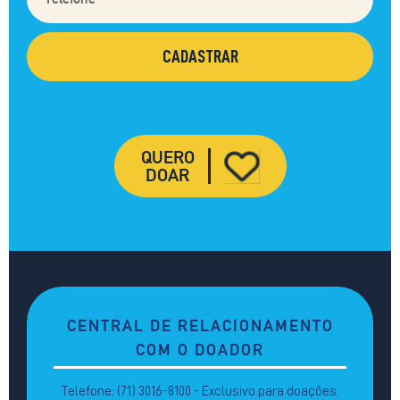
QUERO
DOAR
CENTRAL DE RELACIONAMENTO
COM O DOADOR
Telefone: (71) 3016-8100 - Exclusivo para doações.