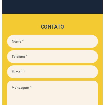
CONTATO