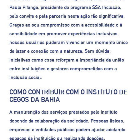
Paula Pitanga, presidente do programa SSA Inclusão,
pelo convite e pela parceria nesta ação tão significativa.
Graças ao seu compromisso com a acessibilidade e à
sensibilidade em promover experiências inclusivas,
nossos usuários puderam vivenciar um momento único
de lazer e conexão com a natureza. Sem dúvida,
iniciativas como essa reforçam a importância da união
entre instituições e gestores comprometidos com a
inclusão social.
COMO CONTRIBUIR COM O INSTITUTO DE
CEGOS DA BAHIA
A manutenção dos serviços prestados pelo Instituto
depende da colaboração da sociedade. Pessoas físicas,
empresas e entidades públicas podem ajudar adotando
espaços da instituição ou realizando doações.