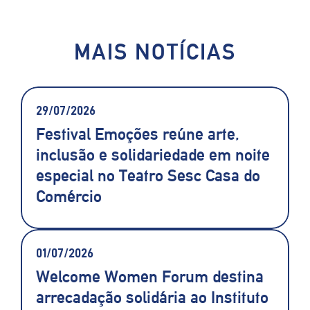
MAIS NOTÍCIAS
29/07/2026
Festival Emoções reúne arte,
inclusão e solidariedade em noite
especial no Teatro Sesc Casa do
Comércio
01/07/2026
Welcome Women Forum destina
arrecadação solidária ao Instituto