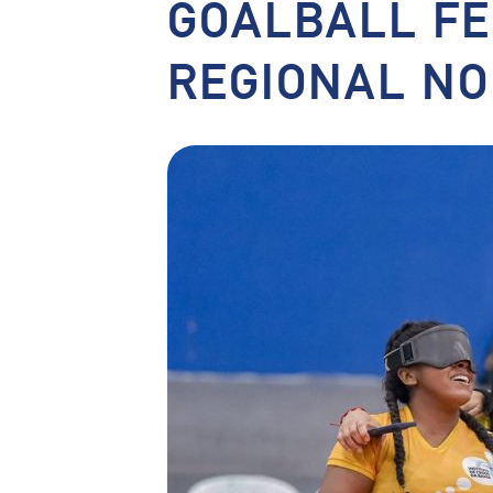
GOALBALL FE
REGIONAL N