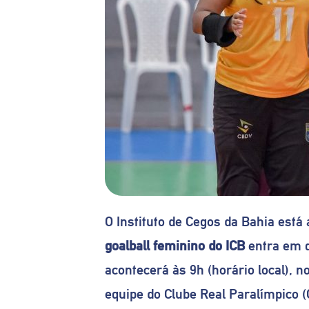
O Instituto de Cegos da Bahia está
goalball feminino do ICB
entra em q
acontecerá às 9h (horário local), 
equipe do Clube Real Paralímpico 