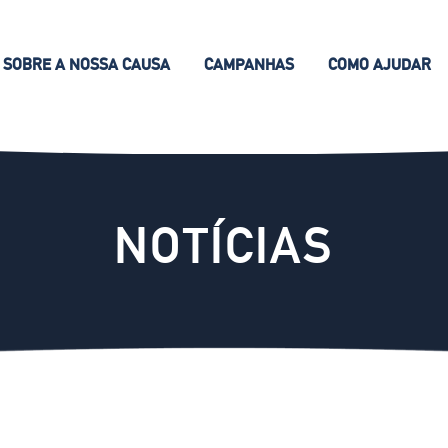
SOBRE A NOSSA CAUSA
CAMPANHAS
COMO AJUDAR
NOTÍCIAS