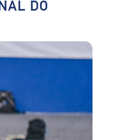
INAL DO