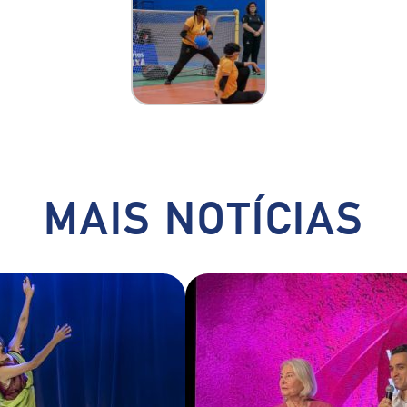
MAIS NOTÍCIAS