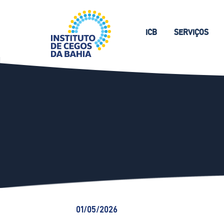
ICB
SERVIÇOS
01/05/2026