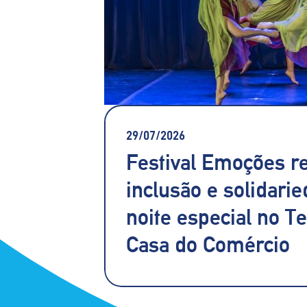
29/07/2026
Festival Emoções re
inclusão e solidari
noite especial no T
Casa do Comércio