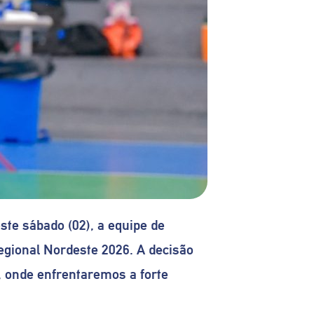
ste sábado (02), a equipe de
egional Nordeste 2026. A decisão
, onde enfrentaremos a forte