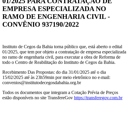
01/2025 PARA CONTRATAÇÃO DE
EMPRESA ESPECIALIZADA NO
RAMO DE ENGENHARIA CIVIL -
CONVÊNIO 937190/2022
Instituto de Cegos da Bahia torna público que, está aberto o edital
01/2025, que tem por objeto a contratação de empresa especializada
no ramo de engenharia civil, para executar a obra de Reforma de
todo o Centro de Reabilitação do Instituto de Cegos da Bahia.
Recebimento Das Propostas: do dia 31/01/2025 até o dia
15/02/2025 até às 23h59min por meio eletrônico no e-mail:
convenios@institutodecegosdabahia.org.br
Todos os documentos que integram a Cotação Prévia de Preços
estão disponíveis no site TransfereGov
https://transferegov.com.br