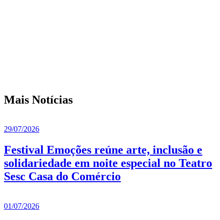
Mais Notícias
29/07/2026
Festival Emoções reúne arte, inclusão e
solidariedade em noite especial no Teatro
Sesc Casa do Comércio
01/07/2026