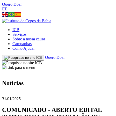
Quero Doar
PT
ICB
Serviços
Sobre a nossa causa
Campanhas
Como Ajudar
Quero Doar
Notícias
31/01/2025
COMUNICADO - ABERTO EDITAL