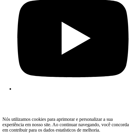
Nós utilizamos cookies para aprimorar e personalizar a sua
experiência em nosso site. Ao continuar navegando, você concorda
em contribuir para os dados estatísticos de melhoria.