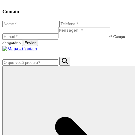
Contato
* Campo
obrigatório