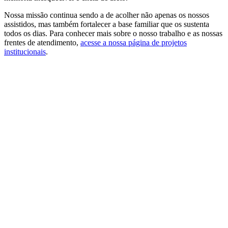
Nossa missão continua sendo a de acolher não apenas os nossos
assistidos, mas também fortalecer a base familiar que os sustenta
todos os dias. Para conhecer mais sobre o nosso trabalho e as nossas
frentes de atendimento,
acesse a nossa página de projetos
institucionais
.