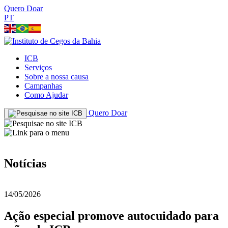
Quero Doar
PT
ICB
Serviços
Sobre a nossa causa
Campanhas
Como Ajudar
Quero Doar
Notícias
14/05/2026
Ação especial promove autocuidado para