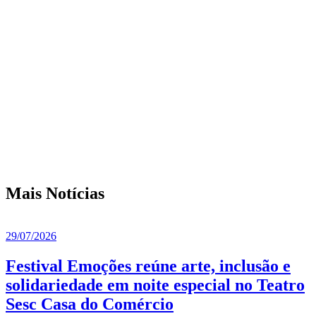
Mais Notícias
29/07/2026
Festival Emoções reúne arte, inclusão e
solidariedade em noite especial no Teatro
Sesc Casa do Comércio