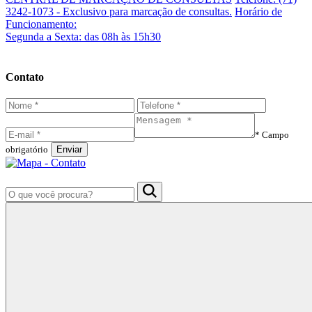
3242-1073 - Exclusivo para marcação de consultas.
Horário de
Funcionamento:
Segunda a Sexta: das 08h às 15h30
Contato
* Campo
obrigatório