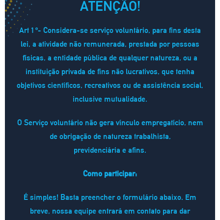
ATENÇÃO!
Art 1 º- Considera-se serviço voluntário, para fins desta
lei, a atividade não remunerada, prestada por pessoas
físicas, a entidade pública de qualquer natureza, ou a
instituição privada de fins não lucrativos, que tenha
objetivos científicos, recreativos ou de assistência social,
inclusive mutualidade.
O Serviço voluntário não gera vínculo empregatício, nem
de obrigação de natureza trabalhista,
previdenciária e afins.
Como participar:
É simples! Basta preencher o formulário abaixo. Em
breve, nossa equipe entrará em contato para dar