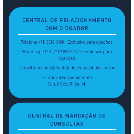
CENTRAL DE RELACIONAMENTO
COM O DOADOR
Telefone: (71) 3016-8100 - Exclusivo para doações.
Whatsapp / PIX: (71) 9 8817-3193 - Exclusivo para
doações.
E-mail: doacoes@institutodecegosdabahia.org.br
Horário de Funcionamento:
Seg. à Sex, 9h às 16h
CENTRAL DE MARCAÇÃO DE
CONSULTAS