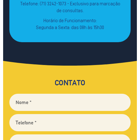
Telefone: (71) 3242-1073 - Exclusivo para marcação
de consultas.
Horário de Funcionamento:
Segunda a Sexta: das 08h às 15h30
CONTATO