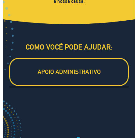
a nossa causa.
COMO VOCÊ PODE AJUDAR:
APOIO ADMINISTRATIVO