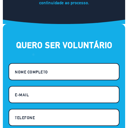
continuidade ao processo.
QUERO SER VOLUNTÁRIO