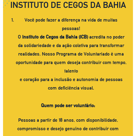
INSTITUTO DE CEGOS DA BAHIA
Você pode fazer a diferença na vida de muitas
pessoas!
O
Instituto de Cegos da Bahia (ICB)
acredita no poder
da solidariedade e da ação coletiva para transformar
realidades. Nosso Programa de Voluntariado é uma
oportunidade para quem deseja contribuir com tempo,
talento
e coração para a inclusão e autonomia de pessoas
com deficiência visual.
Quem pode ser voluntário:
Pessoas a partir de 18 anos, com disponibilidade,
compromisso e desejo genuíno de contribuir com