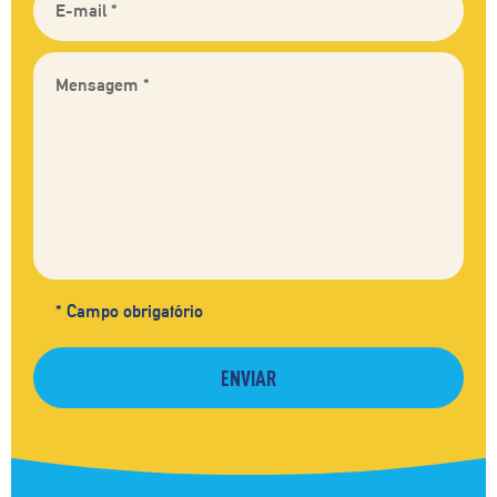
* Campo obrigatório