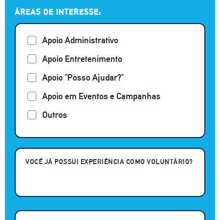
ÁREAS DE INTERESSE:
Apoio Administrativo
Apoio Entretenimento
Apoio "Posso Ajudar?"
Apoio em Eventos e Campanhas
Outros