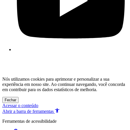
Nós utilizamos cookies para aprimorar e personalizar a sua
experiência em nosso site. Ao continuar navegando, você concorda
em contribuir para os dados estatísticos de melhoria.
Fechar
Acessar o conteúdo
Abrir a barra de ferramentas
Ferramentas de acessibilidade