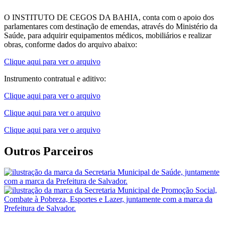
O INSTITUTO DE CEGOS DA BAHIA, conta com o apoio dos
parlamentares com destinação de emendas, através do Ministério da
Saúde, para adquirir equipamentos médicos, mobiliários e realizar
obras, conforme dados do arquivo abaixo:
Clique aqui para ver o arquivo
Instrumento contratual e aditivo:
Clique aqui para ver o arquivo
Clique aqui para ver o arquivo
Clique aqui para ver o arquivo
Outros Parceiros