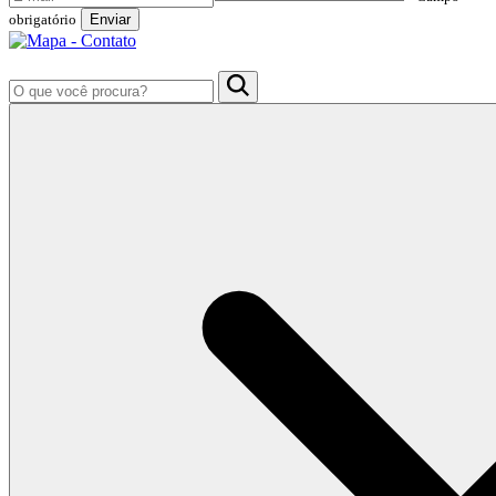
obrigatório