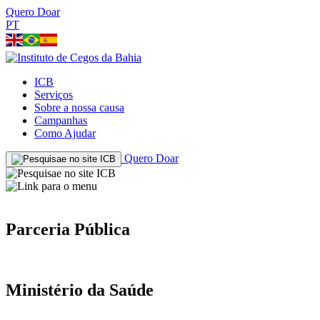
Quero Doar
PT
ICB
Serviços
Sobre a nossa causa
Campanhas
Como Ajudar
Quero Doar
Parceria Pública
Ministério da Saúde