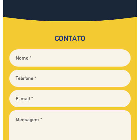
CONTATO