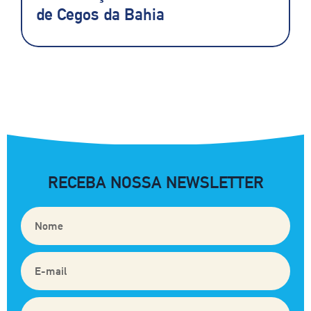
de Cegos da Bahia
RECEBA NOSSA NEWSLETTER