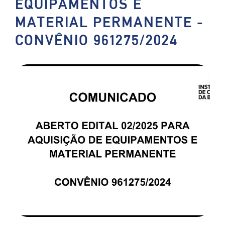
EQUIPAMENTOS E
MATERIAL PERMANENTE -
CONVÊNIO 961275/2024