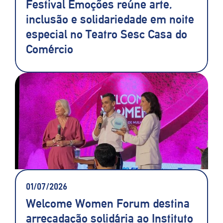
Festival Emoções reúne arte,
inclusão e solidariedade em noite
especial no Teatro Sesc Casa do
Comércio
01/07/2026
Welcome Women Forum destina
arrecadação solidária ao Instituto