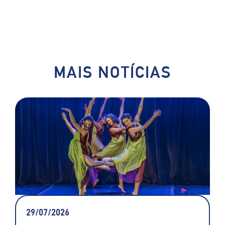
MAIS NOTÍCIAS
29/07/2026