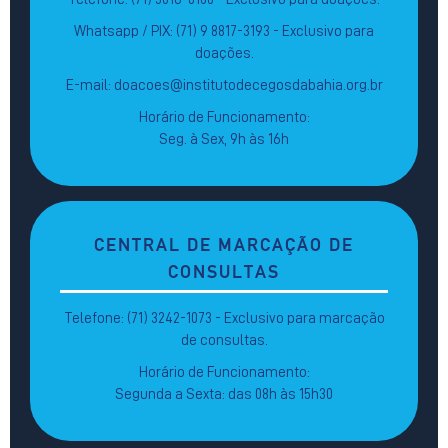
Whatsapp / PIX: (71) 9 8817-3193 - Exclusivo para
doações.
E-mail: doacoes@institutodecegosdabahia.org.br
Horário de Funcionamento:
Seg. à Sex, 9h às 16h
CENTRAL DE MARCAÇÃO DE
CONSULTAS
Telefone: (71) 3242-1073 - Exclusivo para marcação
de consultas.
Horário de Funcionamento:
Segunda a Sexta: das 08h às 15h30