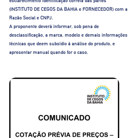
esclarecimento identificação correta das partes
(INSTITUTO DE CEGOS DA BAHIA e FORNECEDOR) com a
Razão Social e CNPJ.
A proponente deverá informar, sob pena de
desclassificação, a marca, modelo e demais informações
técnicas que deem subsídio à análise do produto, e
apresentar manual quando for o caso.