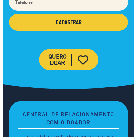
QUERO
DOAR
CENTRAL DE RELACIONAMENTO
COM O DOADOR
Telefone: (71) 3016-8100 - Exclusivo para doações.